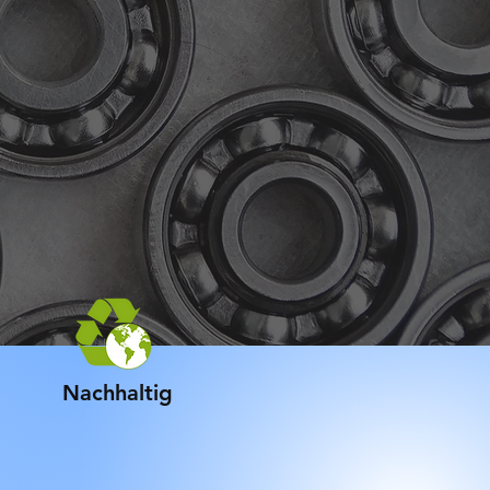
Nachhaltig