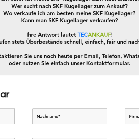
Wer sucht nach SKF Kugellager zum Ankauf?
Wo verkaufe ich am besten meine SKF Kugellager?
Kann man SKF Kugellager verkaufen?
Ihre Antwort lautet
TEC
ANKAUF
!
ufen stets Überbestände schnell, einfach, fair und nach
aktieren Sie uns noch heute per Email, Telefon, Wha
oder nutzen Sie einfach unser Kontaktformular.
lar