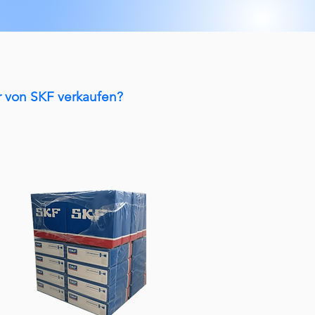
 von SKF verkaufen?