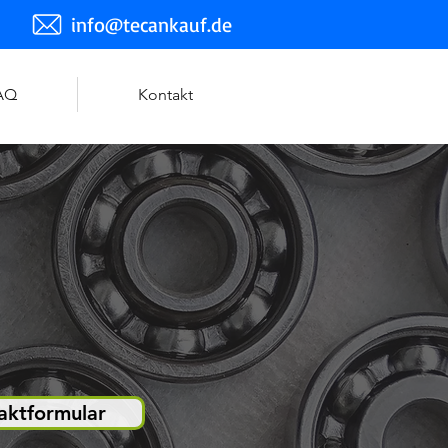
info@tecankauf.de
AQ
Kontakt
aktformular