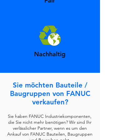
Fair
Nachhaltig
Sie möchten Bauteile /
Baugruppen von FANUC
verkaufen?
Sie haben FANUC Industriekomponenten,
die Sie nicht mehr benötigen? Wir sind Ihr
verlässlicher Partner, wenn es um den
Ankauf von FANUC Bauteilen, Baugruppen