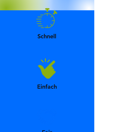
Schnell
Einfach