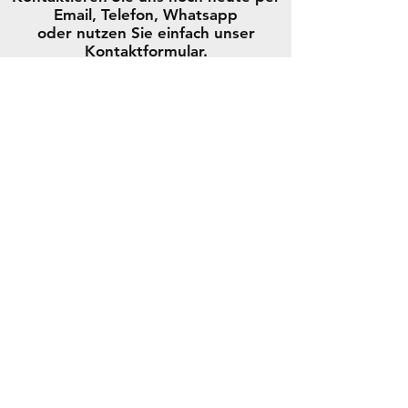
Email, Telefon, Whatsapp
oder nutzen Sie einfach unser
Kontaktformular.
Kontaktformular