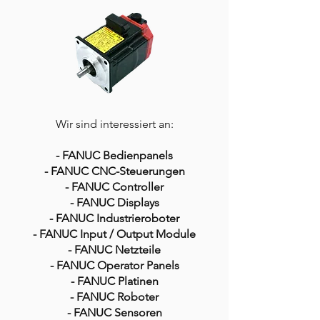
Wir sind interessiert an:
- FANUC Bedienpanels
- FANUC CNC-Steuerungen
- FANUC Controller
- FANUC Displays
- FANUC Industrieroboter
- FANUC Input / Output Module
- FANUC Netzteile
- FANUC Operator Panels
- FANUC Platinen
- FANUC Roboter
- FANUC Sensoren