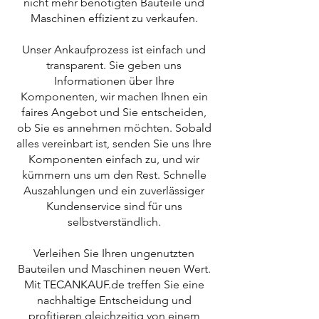
nicht mehr benötigten Bauteile und
Maschinen effizient zu verkaufen.
Unser Ankaufprozess ist einfach und
transparent. Sie geben uns
Informationen über Ihre
Komponenten, wir machen Ihnen ein
faires Angebot und Sie entscheiden,
ob Sie es annehmen möchten. Sobald
alles vereinbart ist, senden Sie uns Ihre
Komponenten einfach zu, und wir
kümmern uns um den Rest. Schnelle
Auszahlungen und ein zuverlässiger
Kundenservice sind für uns
selbstverständlich.
Verleihen Sie Ihren ungenutzten
Bauteilen und Maschinen neuen Wert.
Mit
TECANKAUF
.de treffen Sie eine
nachhaltige Entscheidung und
profitieren gleichzeitig von einem