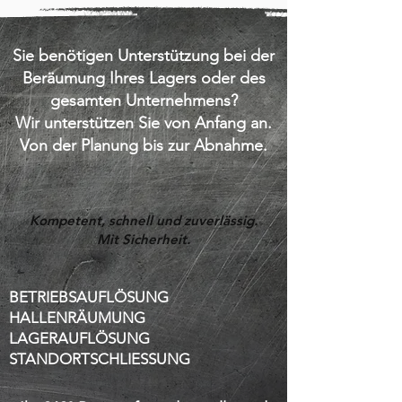
Sie benötigen Unterstützung bei der
Beräumung Ihres Lagers oder des
gesamten Unternehmens?
Wir unterstützen Sie von Anfang an.
Von der Planung bis zur Abnahme.
Kompetent, schnell und zuverlässig.
Mit Sicherheit.
BETRIEBSAUFLÖSUNG
HALLENRÄUMUNG
LAGERAUFLÖSUNG
STANDORTSCHLIESSUNG