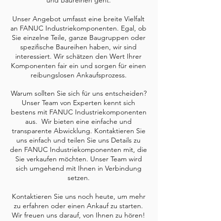
und Baureihen geht.
Unser Angebot umfasst eine breite Vielfalt
an FANUC Industriekomponenten. Egal, ob
Sie einzelne Teile, ganze Baugruppen oder
spezifische Baureihen haben, wir sind
interessiert. Wir schätzen den Wert Ihrer
Komponenten fair ein und sorgen für einen
reibungslosen Ankaufsprozess.
Warum sollten Sie sich für uns entscheiden
?
Unser Team von Experten kennt sich
bestens mit FANUC Industriekomponenten
aus. Wir bieten eine einfache und
transparente Abwicklung. Kontaktieren Sie
uns einfach und teilen Sie uns Details zu
den FANUC Industriekomponenten mit, die
Sie verkaufen möchten. Unser Team wird
sich umgehend mit Ihnen in Verbindung
setzen.
Kontaktieren Sie uns noch heute, um mehr
zu erfahren oder einen Ankauf zu starten.
Wir freuen uns darauf, von Ihnen zu hören!