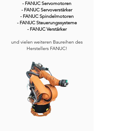
- FANUC Servomotoren
- FANUC Servoverstärker
- FANUC Spindelmotoren
- FANUC Steuerungssysteme
- FANUC Verstärker
und vielen weiteren Baureihen des
Herstellers FANUC!