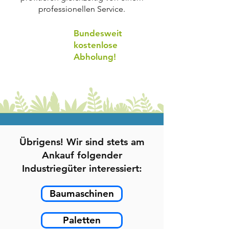
professionellen Service.
Bundesweit
kostenlose
Abholung!
Übrigens! Wir sind stets am
Ankauf folgender
Industriegüter interessiert:
Baumaschinen
Paletten