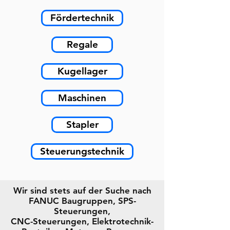
Fördertechnik
Regale
Kugellager
Maschinen
Stapler
Steuerungstechnik
Wir sind stets auf der Suche nach
FANUC Baugruppen, SPS-
Steuerungen,
CNC-Steuerungen, Elektrotechnik-