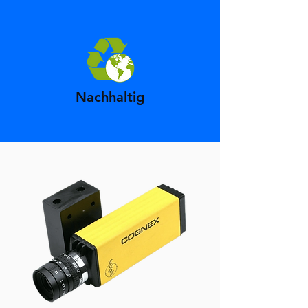
Nachhaltig