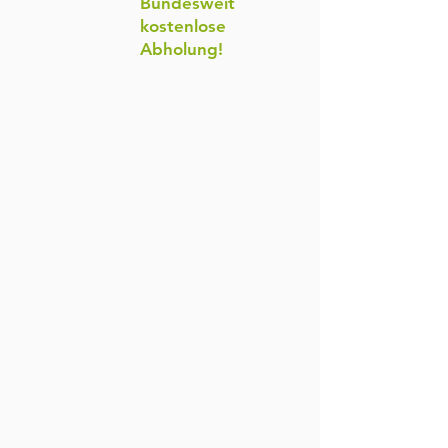
Bundesweit
kostenlose
Abholung!