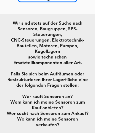
Wir sind stets auf der Suche nach
Sensoren, Baugruppen, SPS-
Steuerungen,
CNC-Steuerungen, Elektrotechnik-
Bauteilen, Motoren, Pumpen,
Kugellagern
sowie technischen
Ersatzteilkomponenten aller Art.
Falls Sie sich beim Aufräumen oder
Restrukturieren Ihrer Lagerfläche eine
der folgenden Fragen stellen:
Wer kauft Sensoren an?
Wem kann ich meine Sensoren zum
Kauf anbieten?
Wer sucht nach Sensoren zum Ankauf?
Wo kann ich meine Sensoren
verkaufen?