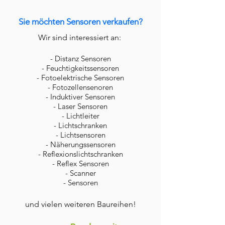
Sie möchten Sensoren verkaufen?
Wir sind interessiert an:
- Distanz Sensoren
- Feuchtigkeitssensoren
- Fotoelektrische Sensoren
- Fotozellensenoren
- Induktiver Sensoren
- Laser Sensoren
- Lichtleiter
- Lichtschranken
- Lichtsensoren
- Näherungssensoren
- Reflexionslichtschranken
- Reflex Sensoren
- Scanner
- Sensoren
und vielen weiteren Baureihen!