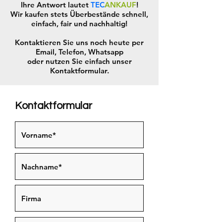
Ihre Antwort lautet
TEC
ANKAUF
!
Wir kaufen stets Überbestände schnell,
einfach, fair und nachhaltig!
Kontaktieren Sie uns noch heute per
Email, Telefon, Whatsapp
oder nutzen Sie einfach unser
Kontaktformular.
Kontaktformular