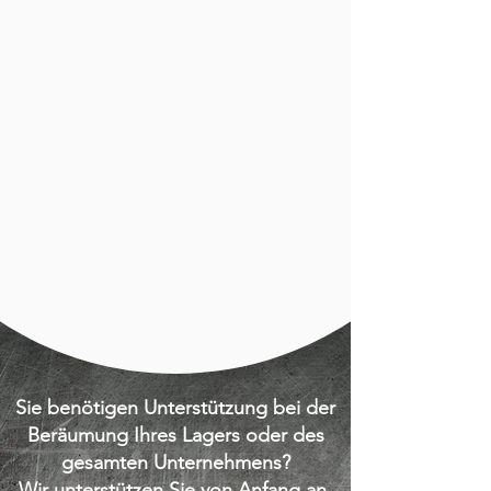
Sie benötigen Unterstützung bei der
Beräumung Ihres Lagers oder des
gesamten Unternehmens?
Wir unterstützen Sie von Anfang an.