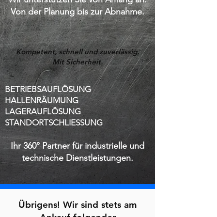
Von der Planung bis zur Abnahme.
Kompetent, schnell und zuverlässig.
Mit Sicherheit.
BETRIEBSAUFLÖSUNG
HALLENRÄUMUNG
LAGERAUFLÖSUNG
STANDORTSCHLIESSUNG
Ihr 360° Partner für industrielle und
technische Dienstleistungen.
Übrigens! Wir sind stets am