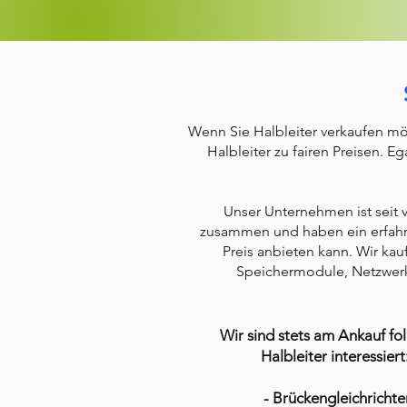
Wenn Sie Halbleiter verkaufen möc
Halbleiter zu fairen Preisen. 
Unser Unternehmen ist seit v
zusammen und haben ein erfahre
Preis anbieten kann. Wir kau
Speichermodule, Netzwerk
Wir sind stets am Ankauf fo
Halbleiter interessiert
- Brückengleichrichte