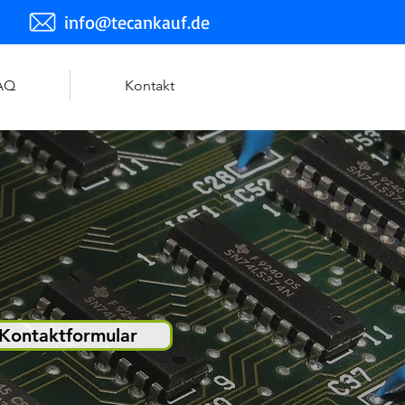
info@tecankauf.de
AQ
Kontakt
Kontaktformular