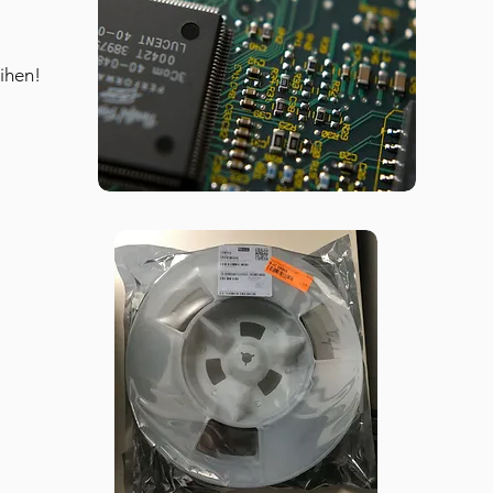
ihen!