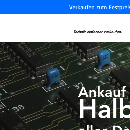
Verkaufen zum Festprei
Technik einfacher verkaufen.
Ankauf
Halb