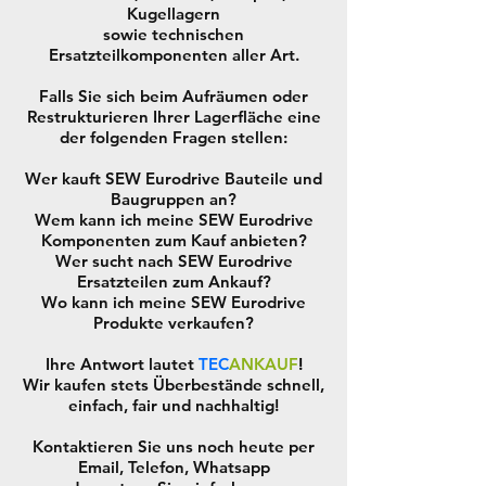
Kugellagern
sowie technischen
Ersatzteilkomponenten aller Art.
Falls Sie sich beim Aufräumen oder
Restrukturieren Ihrer Lagerfläche eine
der folgenden Fragen stellen:
Wer kauft SEW Eurodrive Bauteile und
Baugruppen an?
Wem kann ich meine SEW Eurodrive
Komponenten zum Kauf anbieten?
Wer sucht nach SEW Eurodrive
Ersatzteilen zum Ankauf?
Wo kann ich meine SEW Eurodrive
Produkte verkaufen?
Ihre Antwort lautet
TEC
ANKAUF
!
Wir kaufen stets Überbestände schnell,
einfach, fair und nachhaltig!
Kontaktieren Sie uns noch heute per
Email, Telefon, Whatsapp