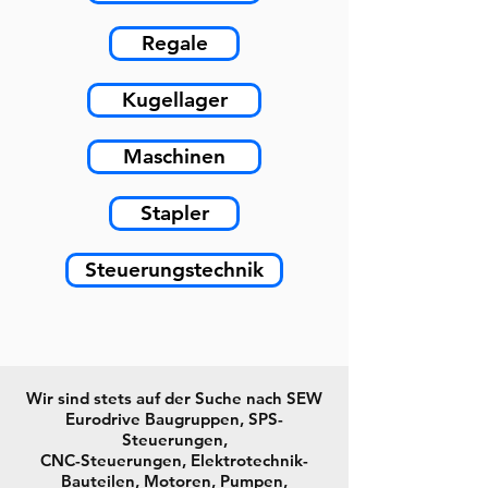
Regale
Kugellager
Maschinen
Stapler
Steuerungstechnik
Wir sind stets auf der Suche nach SEW
Eurodrive Baugruppen, SPS-
Steuerungen,
CNC-Steuerungen, Elektrotechnik-
Bauteilen, Motoren, Pumpen,