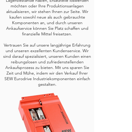
Lagerbestände haben, Ersatzteile loswerden
möchten oder Ihre Produktionsanlagen
aktualisieren, wir stehen Ihnen zur Seite. Wir
kaufen sowohl neue als auch gebrauchte
Komponenten an, und durch unseren
Ankaufservice können Sie Platz schaffen und
finanzielle Mittel freisetzen.
Vertrauen Sie auf unsere langjährige Erfahrung
und unseren exzellenten Kundenservice. Wir
sind darauf spezialisiert, unseren Kunden einen
reibungslosen und zufriedenstellenden
Ankaufsprozess zu bieten. Mit uns sparen Sie
Zeit und Mühe, indem wir den Verkauf Ihrer
SEW Eurodrive Industriekomponenten einfach
gestalten.