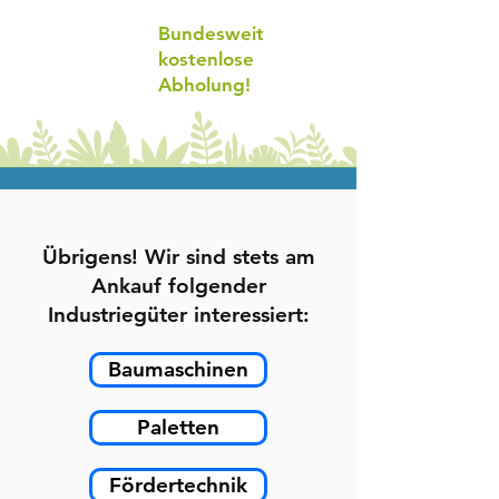
Bundesweit
kostenlose
Abholung!
Übrigens! Wir sind stets am
Ankauf folgender
Industriegüter interessiert:
Baumaschinen
Paletten
Fördertechnik