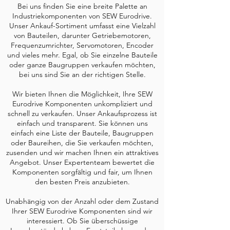
Bei uns finden Sie eine breite Palette an
Industriekomponenten von SEW Eurodrive.
Unser Ankauf-Sortiment umfasst eine Vielzahl
von Bauteilen, darunter Getriebemotoren,
Frequenzumrichter, Servomotoren, Encoder
und vieles mehr. Egal, ob Sie einzelne Bauteile
oder ganze Baugruppen verkaufen möchten,
bei uns sind Sie an der richtigen Stelle.
Wir bieten Ihnen die Möglichkeit, Ihre SEW
Eurodrive Komponenten unkompliziert und
schnell zu verkaufen. Unser Ankaufsprozess ist
einfach und transparent. Sie können uns
einfach eine Liste der Bauteile, Baugruppen
oder Baureihen, die Sie verkaufen möchten,
zusenden und wir machen Ihnen ein attraktives
Angebot. Unser Expertenteam bewertet die
Komponenten sorgfältig und fair, um Ihnen
den besten Preis anzubieten.
Unabhängig von der Anzahl oder dem Zustand
Ihrer SEW Eurodrive Komponenten sind wir
interessiert. Ob Sie überschüssige