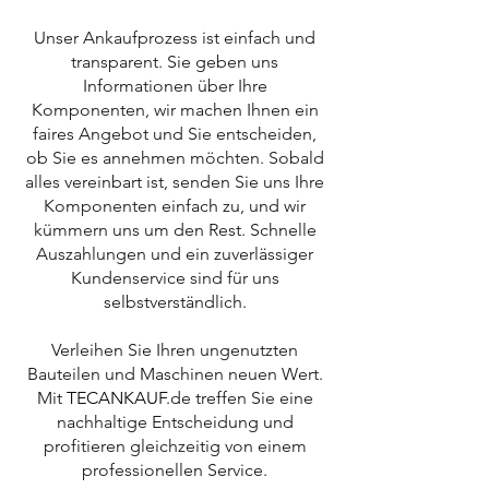
Unser Ankaufprozess ist einfach und
transparent. Sie geben uns
Informationen über Ihre
Komponenten, wir machen Ihnen ein
faires Angebot und Sie entscheiden,
ob Sie es annehmen möchten. Sobald
alles vereinbart ist, senden Sie uns Ihre
Komponenten einfach zu, und wir
kümmern uns um den Rest. Schnelle
Auszahlungen und ein zuverlässiger
Kundenservice sind für uns
selbstverständlich.
Verleihen Sie Ihren ungenutzten
Bauteilen und Maschinen neuen Wert.
Mit
TECANKAUF
.de treffen Sie eine
nachhaltige Entscheidung und
profitieren gleichzeitig von einem
professionellen Service.