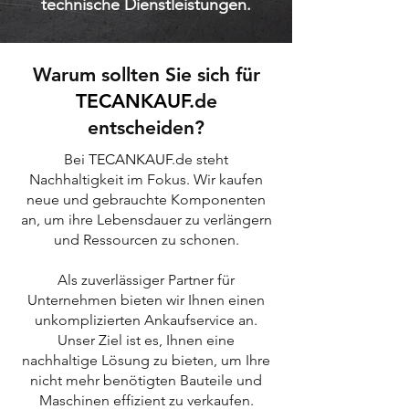
technische Dienstleistungen.
Warum sollten Sie sich für
TECANKAUF
.de
entscheiden?
Bei
TEC
ANKAUF
.de steht
Nachhaltigkeit im Fokus. Wir kaufen
neue und gebrauchte Komponenten
an, um ihre Lebensdauer zu verlängern
und Ressourcen zu schonen.
Als zuverlässiger Partner für
Unternehmen bieten wir Ihnen einen
unkomplizierten Ankaufservice an.
Unser Ziel ist es, Ihnen eine
nachhaltige Lösung zu bieten, um Ihre
nicht mehr benötigten Bauteile und
Maschinen effizient zu verkaufen.