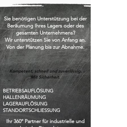
Sie benötigen Unterstützung bei der
Beräumung Ihres Lagers oder des
gesamten Unternehmens?
Wir unterstützen Sie von Anfang an.
Von der Planung bis zur Abnahme.
Kompetent, schnell und zuverlässig.
Mit Sicherheit.
BETRIEBSAUFLÖSUNG
HALLENRÄUMUNG
LAGERAUFLÖSUNG
STANDORTSCHLIESSUNG
Ihr 360° Partner für industrielle und