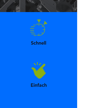
Schnell
Einfach