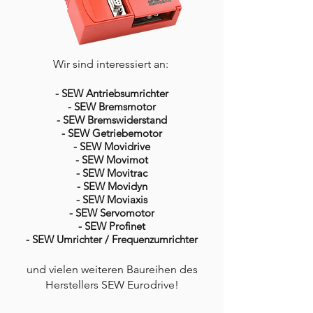
Wir sind interessiert an:
- SEW Antriebsumrichter
- SEW Bremsmotor
- SEW Bremswiderstand
- SEW Getriebemotor
- SEW Movidrive
- SEW Movimot
- SEW Movitrac
- SEW Movidyn
- SEW Moviaxis
- SEW Servomotor
- SEW Profinet
- SEW Umrichter / Frequenzumrichter
und vielen weiteren Baureihen des
Herstellers SEW Eurodrive!