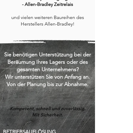
- Allen-Bradley Zeitrelais
und vielen weiteren Baureihen des
Herstellers Allen-Bradley!
Sie benötigen Unterstützung bei der
Beräumung Ihres Lagers oder des
gesamten Unternehmens?
Wir unterstützen Sie von Anfang an.
Von der Planung bis zur Abnahme.
Kompetent, schnell und zuverlässig.
Mit Sicherheit.
BETRIEBSAUFLÖSUNG