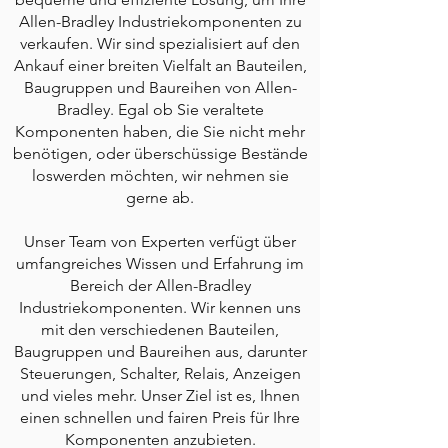
Allen-Bradley Industriekomponenten zu
verkaufen. Wir sind spezialisiert auf den
Ankauf einer breiten Vielfalt an Bauteilen,
Baugruppen und Baureihen von Allen-
Bradley. Egal ob Sie veraltete
Komponenten haben, die Sie nicht mehr
benötigen, oder überschüssige Bestände
loswerden möchten, wir nehmen sie
gerne ab.
Unser Team von Experten verfügt über
umfangreiches Wissen und Erfahrung im
Bereich der Allen-Bradley
Industriekomponenten. Wir kennen uns
mit den verschiedenen Bauteilen,
Baugruppen und Baureihen aus, darunter
Steuerungen, Schalter, Relais, Anzeigen
und vieles mehr. Unser Ziel ist es, Ihnen
einen schnellen und fairen Preis für Ihre
Komponenten anzubieten.