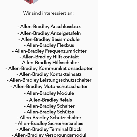
Wir sind interessiert an:
- Allen-Bradley Anschlussbox
- Allen-Bradley Anzeigetafeln
- Allen-Bradley Basismodule
- Allen-Bradley Flexbus
- Allen-Bradley Frequenzumrichter
- Allen-Bradley Hilfskontakt
- Allen-Bradley Hilfsschalter
- Allen-Bradley Kommunikationsadapter
- Allen-Bradley Kontakteinsatz
- Allen-Bradley Leistungsschutzschalter
- Allen-Bradley Motorschutzschalter
- Allen-Bradley Module
- Allen-Bradley Relais
- Allen-Bradley Schalter
- Allen-Bradley Schütze
- Allen-Bradley Schutzschalter
- Allen-Bradley Sicherheitsrelais
- Allen-Bradley Terminal Block
- Allen-Bradley Versorgungsmodul