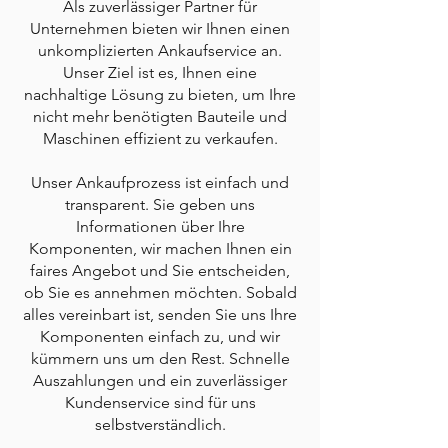
Als zuverlässiger Partner für
Unternehmen bieten wir Ihnen einen
unkomplizierten Ankaufservice an.
Unser Ziel ist es, Ihnen eine
nachhaltige Lösung zu bieten, um Ihre
nicht mehr benötigten Bauteile und
Maschinen effizient zu verkaufen.
Unser Ankaufprozess ist einfach und
transparent. Sie geben uns
Informationen über Ihre
Komponenten, wir machen Ihnen ein
faires Angebot und Sie entscheiden,
ob Sie es annehmen möchten. Sobald
alles vereinbart ist, senden Sie uns Ihre
Komponenten einfach zu, und wir
kümmern uns um den Rest. Schnelle
Auszahlungen und ein zuverlässiger
Kundenservice sind für uns
selbstverständlich.