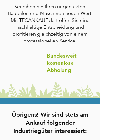
Verleihen Sie Ihren ungenutzten
Bauteilen und Maschinen neuen Wert.
Mit
TECANKAUF
.de treffen Sie eine
nachhaltige Entscheidung und
profitieren gleichzeitig von einem
professionellen Service.
Bundesweit
kostenlose
Abholung!
Übrigens! Wir sind stets am
Ankauf folgender
Industriegüter interessiert: