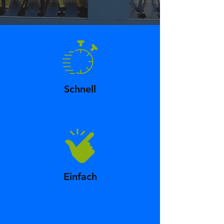
Schnell
Einfach