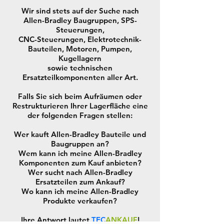
Wir sind stets auf der Suche nach
Allen-Bradley Baugruppen, SPS-
Steuerungen,
CNC-Steuerungen, Elektrotechnik-
Bauteilen, Motoren, Pumpen,
Kugellagern
sowie technischen
Ersatzteilkomponenten aller Art.
Falls Sie sich beim Aufräumen oder
Restrukturieren Ihrer Lagerfläche eine
der folgenden Fragen stellen:
Wer kauft Allen-Bradley Bauteile und
Baugruppen an?
Wem kann ich meine Allen-Bradley
Komponenten zum Kauf anbieten?
Wer sucht nach Allen-Bradley
Ersatzteilen zum Ankauf?
Wo kann ich meine Allen-Bradley
Produkte verkaufen?
Ihre Antwort lautet
TEC
ANKAUF
!