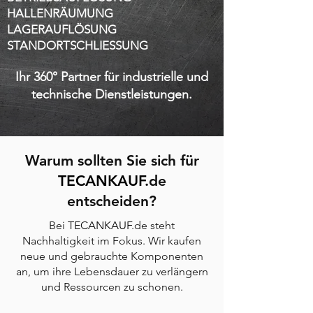
HALLENRÄUMUNG
LAGERAUFLÖSUNG
STANDORTSCHLIESSUNG
Ihr 360° Partner für industrielle und
technische Dienstleistungen.
Warum sollten Sie sich für
TECANKAUF
.de
entscheiden?
Bei
TEC
ANKAUF
.de steht
Nachhaltigkeit im Fokus. Wir kaufen
neue und gebrauchte Komponenten
an, um ihre Lebensdauer zu verlängern
und Ressourcen zu schonen.