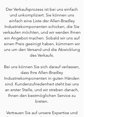
Der Verkaufsprozess ist bei uns einfach
und unkompliziert. Sie können uns
einfach eine Liste der Allen-Bradley
Industriekomponenten schicken, die Sie
verkaufen möchten, und wir werden Ihnen
ein Angebot machen. Sobald wir uns auf
einen Preis geeinigt haben, kümmern wir
uns um den Versand und die Abwicklung
des Verkaufs.
Bei uns können Sie sich darauf verlassen,
dass Ihre Allen-Bradley
Industriekomponenten in guten Händen
sind. Kundenzufriedenheit steht bei uns
an erster Stelle, und wir streben danach,
Ihnen den bestmöglichen Service zu
bieten.
Vertrauen Sie auf unsere Expertise und