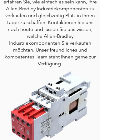
erfahren Sie, wie einfach es sein kann, Ihre
Allen-Bradley Industriekomponenten zu
verkaufen und gleichzeitig Platz in Ihrem
Lager zu schaffen. Kontaktieren Sie uns
noch heute und lassen Sie uns wissen,
welche Allen-Bradley
Industriekomponenten Sie verkaufen
möchten. Unser freundliches und
kompetentes Team steht Ihnen gerne zur
Verfügung.