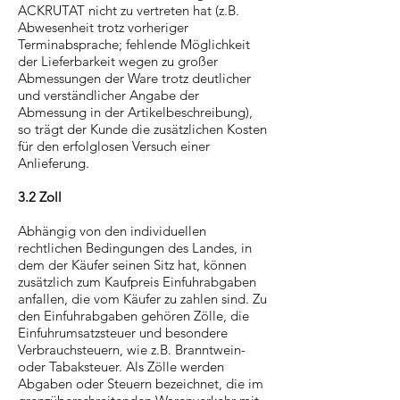
ACKRUTAT nicht zu vertreten hat (z.B.
Abwesenheit trotz vorheriger
Terminabsprache; fehlende Möglichkeit
der Lieferbarkeit wegen zu großer
Abmessungen der Ware trotz deutlicher
und verständlicher Angabe der
Abmessung in der Artikelbeschreibung),
so trägt der Kunde die zusätzlichen Kosten
für den erfolglosen Versuch einer
Anlieferung.
3.2 Zoll
Abhängig von den individuellen
rechtlichen Bedingungen des Landes, in
dem der Käufer seinen Sitz hat, können
zusätzlich zum Kaufpreis Einfuhrabgaben
anfallen, die vom Käufer zu zahlen sind. Zu
den Einfuhrabgaben gehören Zölle, die
Einfuhrumsatzsteuer und besondere
Verbrauchsteuern, wie z.B. Branntwein-
oder Tabaksteuer. Als Zölle werden
Abgaben oder Steuern bezeichnet, die im