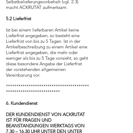
Selbstbelieferungsvorbehalt (vgl. 2.3)
macht ACKRUTAT aufmerksam.
5.2 Lieferfrist
Ist bei einem lieferbaren Artikel keine
Lieferfrist angegeben, so besteht eine
Lieferfrist von bis zu 5 Tagen. Ist in der
Artikelbeschreibung zu einem Artikel eine
Lieferfrist angegeben, die mehr oder
weniger als bis zu 5 Tage vorsieht, so geht
diese besondere Angabe der Lieferfrist
der vorstehenden allgemeinen
Vereinbarung vor.
****************************************
**************************
6. Kundendienst
DER KUNDENDIENST VON ACKRUTAT
IST FÜR FRAGEN UND
BEANSTANDUNGEN WERKTAGS VON
7.30 – 16.30 UHR UNTER DEN UNTER