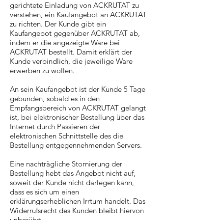
gerichtete Einladung von ACKRUTAT zu
verstehen, ein Kaufangebot an ACKRUTAT
zu richten. Der Kunde gibt ein
Kaufangebot gegenüber ACKRUTAT ab,
indem er die angezeigte Ware bei
ACKRUTAT bestellt. Damit erklärt der
Kunde verbindlich, die jeweilige Ware
erwerben zu wollen.
An sein Kaufangebot ist der Kunde 5 Tage
gebunden, sobald es in den
Empfangsbereich von ACKRUTAT gelangt
ist, bei elektronischer Bestellung über das
Internet durch Passieren der
elektronischen Schnittstelle des die
Bestellung entgegennehmenden Servers.
Eine nachträgliche Stornierung der
Bestellung hebt das Angebot nicht auf,
soweit der Kunde nicht darlegen kann,
dass es sich um einen
erklärungserheblichen Irrtum handelt. Das
Widerrufsrecht des Kunden bleibt hiervon
unberührt.