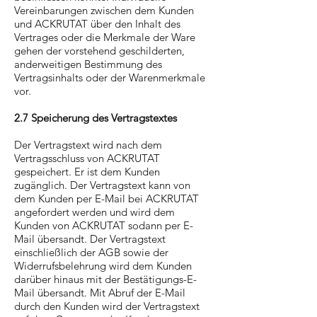
Vereinbarungen zwischen dem Kunden
und ACKRUTAT über den Inhalt des
Vertrages oder die Merkmale der Ware
gehen der vorstehend geschilderten,
anderweitigen Bestimmung des
Vertragsinhalts oder der Warenmerkmale
vor.
2.7 Speicherung des Vertragstextes
Der Vertragstext wird nach dem
Vertragsschluss von ACKRUTAT
gespeichert. Er ist dem Kunden
zugänglich. Der Vertragstext kann von
dem Kunden per E-Mail bei ACKRUTAT
angefordert werden und wird dem
Kunden von ACKRUTAT sodann per E-
Mail übersandt. Der Vertragstext
einschließlich der AGB sowie der
Widerrufsbelehrung wird dem Kunden
darüber hinaus mit der Bestätigungs-E-
Mail übersandt. Mit Abruf der E-Mail
durch den Kunden wird der Vertragstext