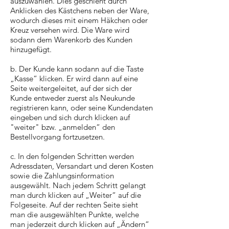
auszuwählen. Dies geschieht durch
Anklicken des Kästchens neben der Ware,
wodurch dieses mit einem Häkchen oder
Kreuz versehen wird. Die Ware wird
sodann dem Warenkorb des Kunden
hinzugefügt.
b. Der Kunde kann sodann auf die Taste
„Kasse“ klicken. Er wird dann auf eine
Seite weitergeleitet, auf der sich der
Kunde entweder zuerst als Neukunde
registrieren kann, oder seine Kundendaten
eingeben und sich durch klicken auf
"weiter" bzw. „anmelden“ den
Bestellvorgang fortzusetzen.
c. In den folgenden Schritten werden
Adressdaten, Versandart und deren Kosten
sowie die Zahlungsinformation
ausgewählt. Nach jedem Schritt gelangt
man durch klicken auf „Weiter“ auf die
Folgeseite. Auf der rechten Seite sieht
man die ausgewählten Punkte, welche
man jederzeit durch klicken auf „Ändern“