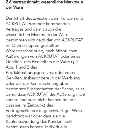
2.6 Vertragsinhalt; wesentliche Merkmale
der Ware
Der Inhalt des zwischen dem Kunden und
ACKRUTAT zustande kommenden
Vertrages und damit auch die
wesentlichen Merkmale der Ware
bestimmen sich nach der von ACKRUTAT
im Onlineshop eingestellten
Warenbeschreibung, nach öffentlichen
Äußerungen von ACKRUTAT oder eines
Gehilfen, des Herstellers der Ware (§ 4
Abs. 1 und 2 des
Produkthaftungsgesetzes) oder eines
Gehilfen, insbesondere in der Werbung
oder bei der Kennzeichnung über
bestimmte Eigenschaften der Sache, es sei
denn, dass ACKRUTAT die Äußerung nicht
kannte und auch nicht kennen musste,
dass sie im Zeitpunkt des
Vertragsschlusses in gleichwertiger Weise
berichtigt war oder dass sie die
Kaufentscheidung des Kunden nicht
beeinflussen konnte. Individuelle