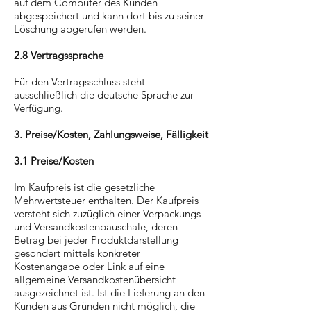
auf dem Computer des Kunden
abgespeichert und kann dort bis zu seiner
Löschung abgerufen werden.
2.8 Vertragssprache
Für den Vertragsschluss steht
ausschließlich die deutsche Sprache zur
Verfügung.
3. Preise/Kosten, Zahlungsweise, Fälligkeit
3.1 Preise/Kosten
Im Kaufpreis ist die gesetzliche
Mehrwertsteuer enthalten. Der Kaufpreis
versteht sich zuzüglich einer Verpackungs-
und Versandkostenpauschale, deren
Betrag bei jeder Produktdarstellung
gesondert mittels konkreter
Kostenangabe oder Link auf eine
allgemeine Versandkostenübersicht
ausgezeichnet ist. Ist die Lieferung an den
Kunden aus Gründen nicht möglich, die