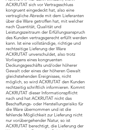
ACKRUTAT sich vor Vertragsschluss
kongruent eingedeckt hat, also eine
vertragliche Abrede mit dem Lieferanten
über die Ware getroffen hat, mit welcher
nach Quantität, Qualität und
Leistungszeitraum der Erfüllungsanspruch
des Kunden vertragsgerecht erfüllt werden
kann. Ist eine vollständige, richtige und
rechtzeitige Lieferung der Ware
ACKRUTAT unverschuldet, also trotz
Vorliegens eines kongruenten
Deckungsgeschäfts und/oder höherer
Gewalt oder eines der höheren Gewalt
gleichstehenden Ereignisses, nicht
möglich, so wird ACKRUTAT den Kunden
rechtzeitig schriftlich informieren. Kommt
ACKRUTAT dieser Informationspflicht
nach und hat ACKRUTAT nicht das
Beschaffungs- oder Herstellungsrisiko für
die Ware übernommen und ist die
fehlende Möglichkeit zur Lieferung nicht
nur vorübergehender Natur, so ist
ACKRUTAT berechtigt, die Lieferung der