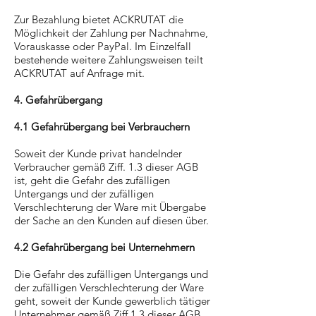
Zur Bezahlung bietet ACKRUTAT die
Möglichkeit der Zahlung per Nachnahme,
Vorauskasse oder PayPal. Im Einzelfall
bestehende weitere Zahlungsweisen teilt
ACKRUTAT auf Anfrage mit.
4. Gefahrübergang
4.1 Gefahrübergang bei Verbrauchern
Soweit der Kunde privat handelnder
Verbraucher gemäß Ziff. 1.3 dieser AGB
ist, geht die Gefahr des zufälligen
Untergangs und der zufälligen
Verschlechterung der Ware mit Übergabe
der Sache an den Kunden auf diesen über.
4.2 Gefahrübergang bei Unternehmern
Die Gefahr des zufälligen Untergangs und
der zufälligen Verschlechterung der Ware
geht, soweit der Kunde gewerblich tätiger
Unternehmer gemäß Ziff.1.3 dieser AGB