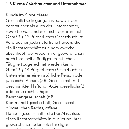
1.3 Kunde / Verbraucher und Unternehmer
Kunde im Sinne dieser
Geschäftsbedingungen ist sowohl der
Verbraucher als auch der Unternehmer,
soweit etwas anderes nicht bestimmt ist.
Gemäß § 13 Bürgerliches Gesetzbuch ist
Verbraucher jede natürliche Person, die
ein Rechtsgeschäft zu einem Zwecke
abschließt, der weder ihrer gewerblichen
noch ihrer selbständigen beruflichen
Tätigkeit zugerechnet werden kann.
Gemäß § 14 Bürgerliches Gesetzbuch ist
Unternehmer eine natürliche Person oder
juristische Person (z.B. Gesellschaft mit
beschränkter Haftung, Aktiengesellschaft)
oder eine rechtsfähige
Personengesellschaft (z.B.
Kommanditgesellschaft, Gesellschaft
bürgerlichen Rechts, offene
Handelsgesellschaft), die bei Abschluss
eines Rechtsgeschäfts in Ausübung ihrer
gewerblichen oder selbständigen