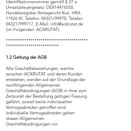
Identifikationsnummer gemäß § 27 a
Umsatzsteuergesetz: DE814476550,
Handelsregister Amtsgericht Kiel, HRA
11426 KI, Telefon: 04321/99970, Telefax:
04321/999717, E-Mail:
info@ackrutat.de
(im Folgenden: ACKRUTAT).
****************************************
**************************
1.2 Geltung der AGB
Alle Geschäftsbeziehungen, welche
zwischen ACKRUTAT und deren Kunden
entstehen, werden auf der Grundlage der
nachfolgenden Allgemeinen
Geschäftsbedingungen (AGB) in ihrer zum
Zeitpunkt der Bestellung gültigen Fassung
geführt, soweit keine individuellen
Vertragsabreden getroffen sind.
Individuelle Vertragsabreden gehen
diesen Allgemeinen
Geschäftsbedingungen vor.