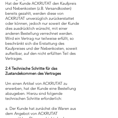
Hat der Kunde ACKRUTAT den Kaufpreis
und Nebenkosten (z.B. Versandkosten)
bereits gezahlt, werden diese von
ACKRUTAT unverzüglich zurückerstattet
oder können, jedoch nur soweit der Kunde
dies ausdrücklich wünscht, mit einer
anderen Bestellung verrechnet werden.
Wird ein Vertrag nur teilweise erfüllt, so
beschränkt sich die Erstattung des
Kaufpreises und der Nebenkosten, soweit
aufteilbar, auf den nicht erfüllten Teil des
Vertrages.
2.4 Technische Schritte für das
Zustandekommen des Vertrages
Um einen Artikel von ACKRUTAT zu
erwerben, hat der Kunde eine Bestellung
abzugeben. Hierzu sind folgende
technischen Schritte erforderlich:
a. Der Kunde hat zunächst die Waren aus
dem Angebot von ACKRUTAT