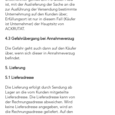
ist, mit der Auslieferung der Sache an die
zur Ausführung der Versendung bestimmte
Unternehmung auf den Kunden über;
Erfüllungsort ist nur in diesem Fall (Käufer
ist Unternehmer) der Hauptsitz von
ACKRUTAT.
4.3 Gefahrübergang bei Annahmeverzug
Die Gefahr geht auch dann auf den Käufer
über, wenn sich dieser in Annahmeverzug
befindet.
5. Lieferung
5.1 Lieferadresse
Die Lieferung erfolgt durch Sendung ab
Lager an die vom Kunden mitgeteilte
Lieferadresse. Die Lieferadresse kann von
der Rechnungsadresse abweichen. Wird
keine Lieferadresse angegeben, wird an
die Rechnungsadresse geliefert. Auf den