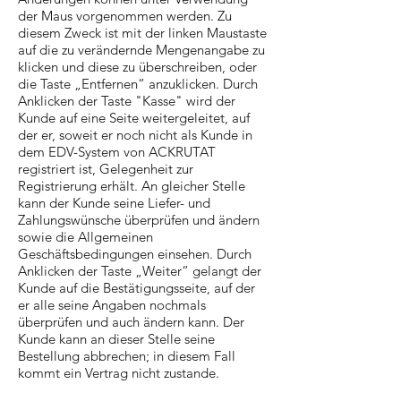
der Maus vorgenommen werden. Zu
diesem Zweck ist mit der linken Maustaste
auf die zu verändernde Mengenangabe zu
klicken und diese zu überschreiben, oder
die Taste „Entfernen“ anzuklicken. Durch
Anklicken der Taste "Kasse" wird der
Kunde auf eine Seite weitergeleitet, auf
der er, soweit er noch nicht als Kunde in
dem EDV-System von ACKRUTAT
registriert ist, Gelegenheit zur
Registrierung erhält. An gleicher Stelle
kann der Kunde seine Liefer- und
Zahlungswünsche überprüfen und ändern
sowie die Allgemeinen
Geschäftsbedingungen einsehen. Durch
Anklicken der Taste „Weiter“ gelangt der
Kunde auf die Bestätigungsseite, auf der
er alle seine Angaben nochmals
überprüfen und auch ändern kann. Der
Kunde kann an dieser Stelle seine
Bestellung abbrechen; in diesem Fall
kommt ein Vertrag nicht zustande.