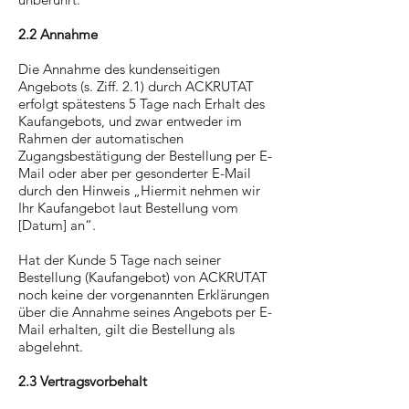
2.2 Annahme
Die Annahme des kundenseitigen
Angebots (s. Ziff. 2.1) durch ACKRUTAT
erfolgt spätestens 5 Tage nach Erhalt des
Kaufangebots, und zwar entweder im
Rahmen der automatischen
Zugangsbestätigung der Bestellung per E-
Mail oder aber per gesonderter E-Mail
durch den Hinweis „Hiermit nehmen wir
Ihr Kaufangebot laut Bestellung vom
[Datum] an“.
Hat der Kunde 5 Tage nach seiner
Bestellung (Kaufangebot) von ACKRUTAT
noch keine der vorgenannten Erklärungen
über die Annahme seines Angebots per E-
Mail erhalten, gilt die Bestellung als
abgelehnt.
2.3 Vertragsvorbehalt