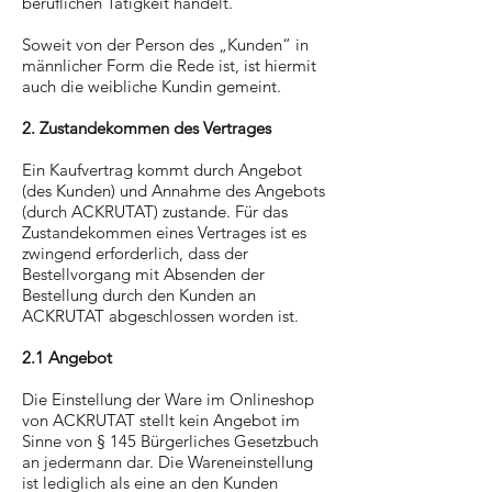
beruflichen Tätigkeit handelt.
Soweit von der Person des „Kunden“ in
männlicher Form die Rede ist, ist hiermit
auch die weibliche Kundin gemeint.
2. Zustandekommen des Vertrages
Ein Kaufvertrag kommt durch Angebot
(des Kunden) und Annahme des Angebots
(durch ACKRUTAT) zustande. Für das
Zustandekommen eines Vertrages ist es
zwingend erforderlich, dass der
Bestellvorgang mit Absenden der
Bestellung durch den Kunden an
ACKRUTAT abgeschlossen worden ist.
2.1 Angebot
Die Einstellung der Ware im Onlineshop
von ACKRUTAT stellt kein Angebot im
Sinne von § 145 Bürgerliches Gesetzbuch
an jedermann dar. Die Wareneinstellung
ist lediglich als eine an den Kunden