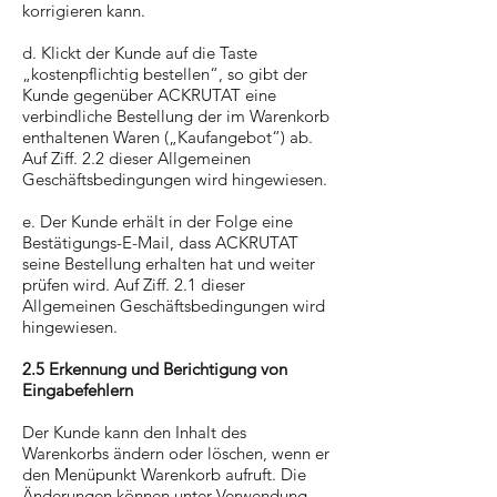
korrigieren kann.
d. Klickt der Kunde auf die Taste
„kostenpflichtig bestellen“, so gibt der
Kunde gegenüber ACKRUTAT eine
verbindliche Bestellung der im Warenkorb
enthaltenen Waren („Kaufangebot“) ab.
Auf Ziff. 2.2 dieser Allgemeinen
Geschäftsbedingungen wird hingewiesen.
e. Der Kunde erhält in der Folge eine
Bestätigungs-E-Mail, dass ACKRUTAT
seine Bestellung erhalten hat und weiter
prüfen wird. Auf Ziff. 2.1 dieser
Allgemeinen Geschäftsbedingungen wird
hingewiesen.
2.5 Erkennung und Berichtigung von
Eingabefehlern
Der Kunde kann den Inhalt des
Warenkorbs ändern oder löschen, wenn er
den Menüpunkt Warenkorb aufruft. Die
Änderungen können unter Verwendung