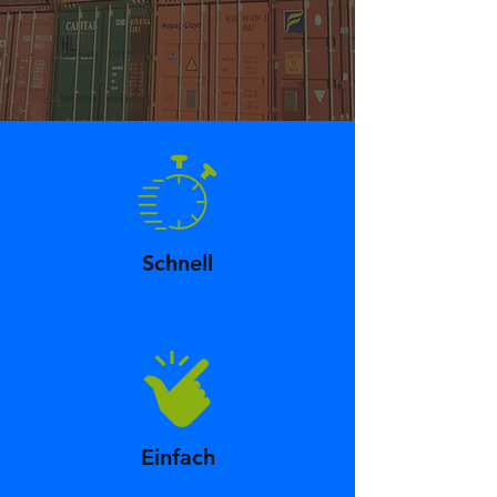
Schnell
Einfach