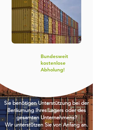
Bundesweit
kostenlose
Abholung!
Sie benötigen Unterstützung bei der
Beräumung Ihres Lagers oder des
gesamten Unternehmens?
Wir unterstützen Sie von Anfang an.