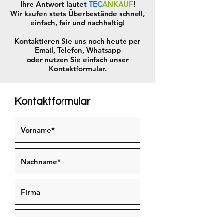
Ihre Antwort lautet
TEC
ANKAUF
!
Wir kaufen stets Überbestände schnell,
einfach, fair und nachhaltig!
Kontaktieren Sie uns noch heute per
Email, Telefon, Whatsapp
oder nutzen Sie einfach unser
Kontaktformular.
Kontaktformular