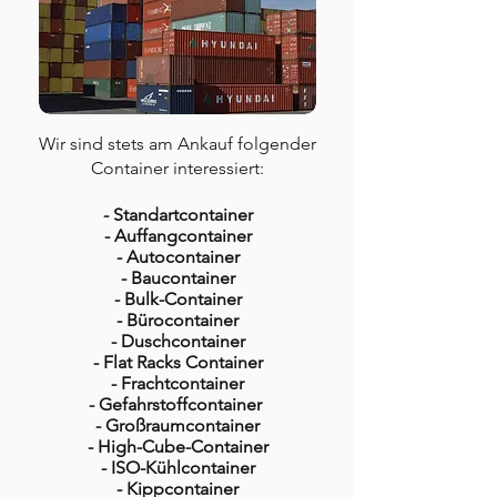
Wir sind stets am Ankauf folgender
Container interessiert:
- Standartcontainer
- Auffangcontainer
- Autocontainer
- Baucontainer
- Bulk-Container
- Bürocontainer
- Duschcontainer
- Flat Racks Container
- Frachtcontainer
- Gefahrstoffcontainer
- Großraumcontainer
- High-Cube-Container
- ISO-Kühlcontainer
- Kippcontainer