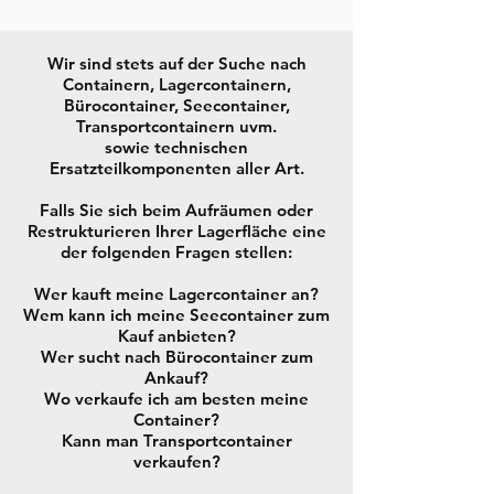
Wir sind stets auf der Suche nach
Containern, Lagercontainern,
Bürocontainer, Seecontainer,
Transportcontainern uvm.
sowie technischen
Ersatzteilkomponenten aller Art.
Falls Sie sich beim Aufräumen oder
Restrukturieren Ihrer Lagerfläche eine
der folgenden Fragen stellen:
Wer kauft meine Lagercontainer an?
Wem kann ich meine Seecontainer zum
Kauf anbieten?
Wer sucht nach Bürocontainer zum
Ankauf?
Wo verkaufe ich am besten meine
Container?
Kann man Transportcontainer
verkaufen?