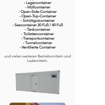
- Lagercontainer
- Müllcontainer
- Open-Side-Container
- Open-Top-Container
- Schüttgutcontainer
- Seecontainer 20 Fuß / 40 Fuß
- Tankcontainer
- Toilettencontainer
- Transportcontainer
- Tunnelcontainer
- Ventilierte Container
und vielen weiteren Betriebsmitteln und
Lademitteln.