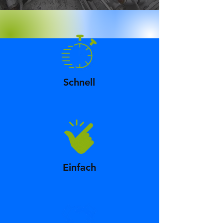
Schnell
Einfach