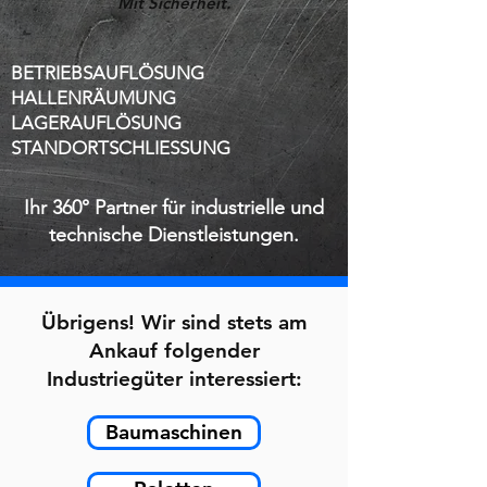
Mit Sicherheit.
BETRIEBSAUFLÖSUNG
HALLENRÄUMUNG
LAGERAUFLÖSUNG
STANDORTSCHLIESSUNG
Ihr 360° Partner für industrielle und
technische Dienstleistungen.
Übrigens! Wir sind stets am
Ankauf folgender
Industriegüter interessiert:
Baumaschinen