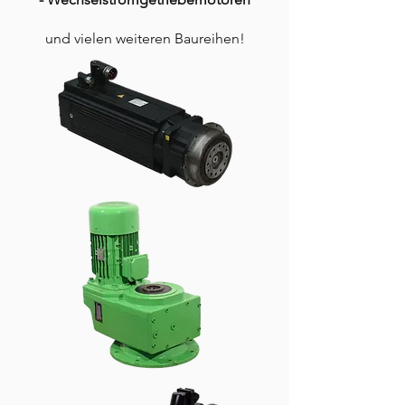
und vielen weiteren Baureihen!