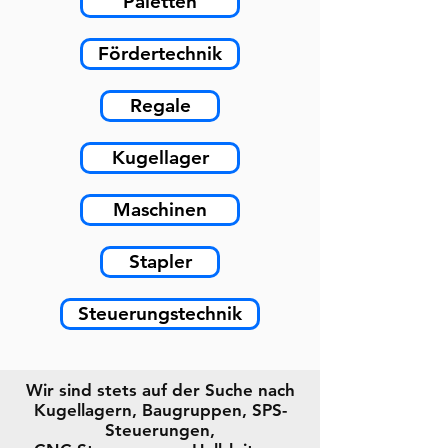
Paletten
Fördertechnik
Regale
Kugellager
Maschinen
Stapler
Steuerungstechnik
Wir sind stets auf der Suche nach
Kugellagern, Baugruppen, SPS-
Steuerungen,