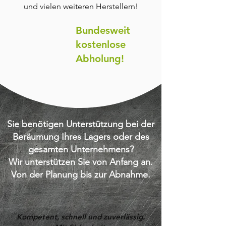
und vielen weiteren Herstellern!
Bundesweit
kostenlose
Abholung!
Sie benötigen Unterstützung bei der
Beräumung Ihres Lagers oder des
gesamten Unternehmens?
Wir unterstützen Sie von Anfang an.
Von der Planung bis zur Abnahme.
Kompetent, schnell und zuverlässig.