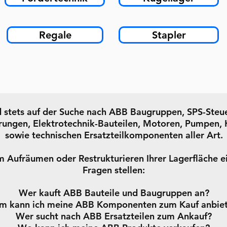
Regale
Stapler
d stets auf der Suche nach ABB Baugruppen, SPS-Steu
ungen, Elektrotechnik-Bauteilen, Motoren, Pumpen, 
sowie technischen Ersatzteilkomponenten aller Art.
eim Aufräumen oder Restrukturieren Ihrer Lagerfläche 
Fragen stellen:
Wer kauft ABB Bauteile und Baugruppen an?
 kann ich meine ABB Komponenten zum Kauf anbie
Wer sucht nach ABB Ersatzteilen zum Ankauf?