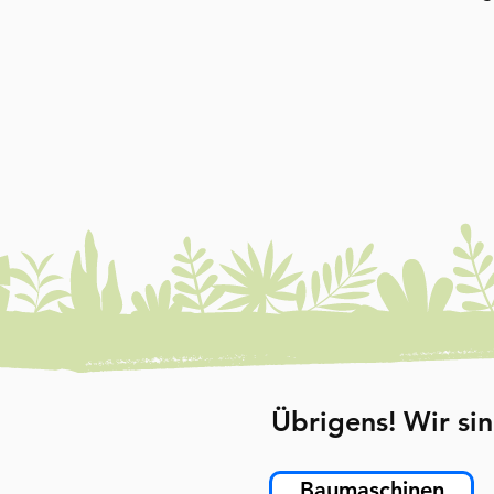
Übrigens! Wir sin
Baumaschinen