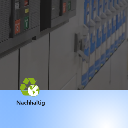
Nachhaltig