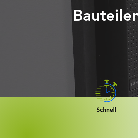
Bauteilen
Schnell