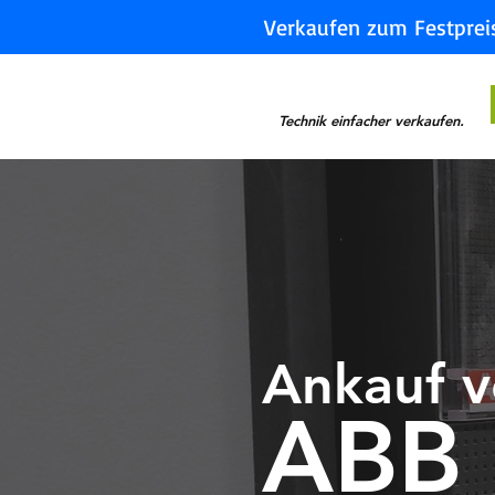
Verkaufen zum Festprei
Technik einfacher verkaufen.
Ankauf 
ABB