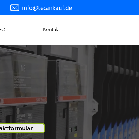
info@tecankauf.de
AQ
Kontakt
aktformular