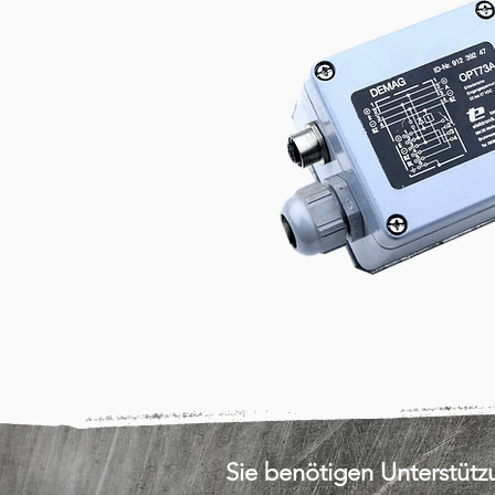
Sie benötigen Unterstüt