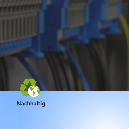
Nachhaltig