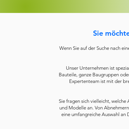
Sie möcht
Wenn Sie auf der Suche nach ein
Unser Unternehmen ist spezia
Bauteile, ganze Baugruppen oder 
Expertenteam ist mit der b
Sie fragen sich vielleicht, welc
und Modelle an. Von Abnehmern ü
eine umfangreiche Auswahl an 