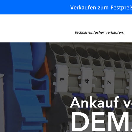
Verkaufen zum Festprei
Technik einfacher verkaufen.
Ankauf 
DEM