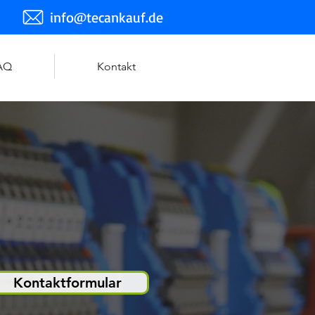
info@tecankauf.de
AQ
Kontakt
Kontaktformular