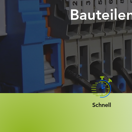
Bauteilen
Schnell